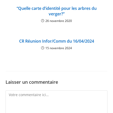
“Quelle carte d’identité pour les arbres du
verger?”
26 novembre 2020
CR Réunion Infor/Comm du 16/04/2024
15 novembre 2024
Laisser un commentaire