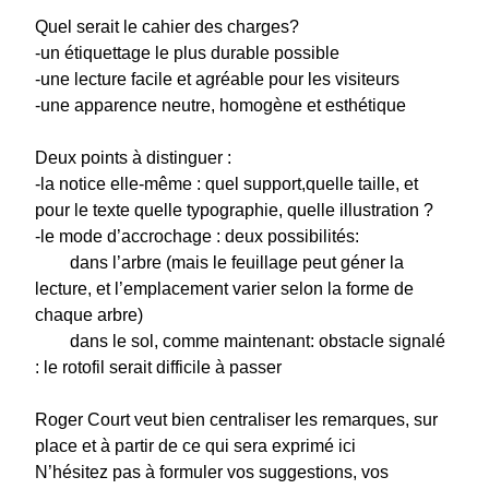
Quel serait le cahier des charges?
-un étiquettage le plus durable possible
-une lecture facile et agréable pour les visiteurs
-une apparence neutre, homogène et esthétique
Deux points à distinguer :
-la notice elle-même : quel support,quelle taille, et
pour le texte quelle typographie, quelle illustration ?
-le mode d’accrochage : deux possibilités:
dans l’arbre (mais le feuillage peut géner la
lecture, et l’emplacement varier selon la forme de
chaque arbre)
dans le sol, comme maintenant: obstacle signalé
: le rotofil serait difficile à passer
Roger Court veut bien centraliser les remarques, sur
place et à partir de ce qui sera exprimé ici
N’hésitez pas à formuler vos suggestions, vos