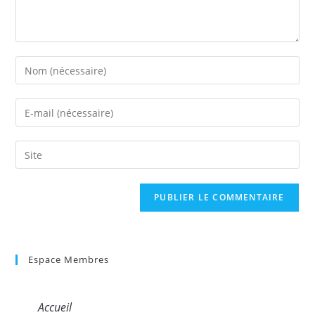
Espace Membres
Accueil