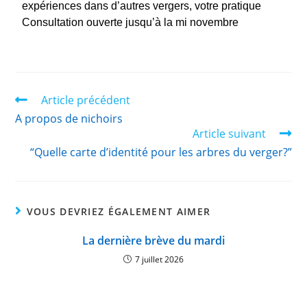
expériences dans d’autres vergers, votre pratique
Consultation ouverte jusqu’à la mi novembre
Article précédent
A propos de nichoirs
Article suivant
“Quelle carte d’identité pour les arbres du verger?”
VOUS DEVRIEZ ÉGALEMENT AIMER
La dernière brève du mardi
7 juillet 2026