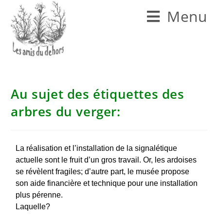
Menu
Au sujet des étiquettes des
arbres du verger:
La réalisation et l’installation de la signalétique
actuelle sont le fruit d’un gros travail. Or, les ardoises
se révèlent fragiles; d’autre part, le musée propose
son aide financière et technique pour une installation
plus pérenne.
Laquelle?