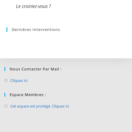
Le croiriez-vous ?
Dernières Interventions
Nous Contacter Par Mail :
Cliquez ici.
Espace Membres :
Cet espace est protégé. Cliquez ici