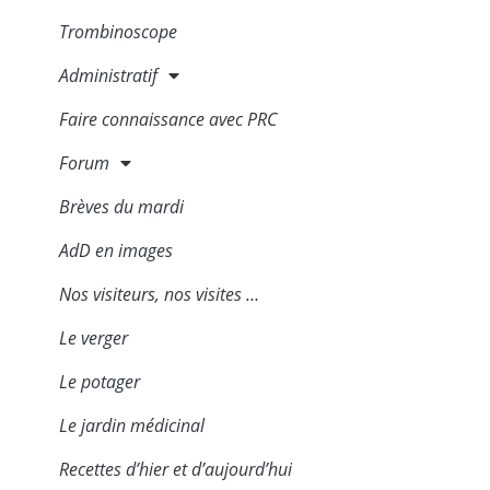
Trombinoscope
Administratif
Faire connaissance avec PRC
Forum
Brèves du mardi
AdD en images
Nos visiteurs, nos visites …
Le verger
Le potager
Le jardin médicinal
Recettes d’hier et d’aujourd’hui